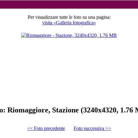
Per visualizzare tutte le foto su una pagina:
visita «Galleria fotografica»
o: Riomaggiore, Stazione (3240x4320, 1.76
<< Foto precedente
Foto successiva >>