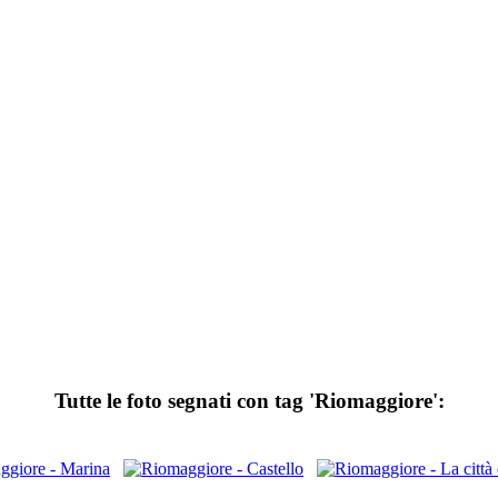
Tutte le foto segnati con tag 'Riomaggiore':