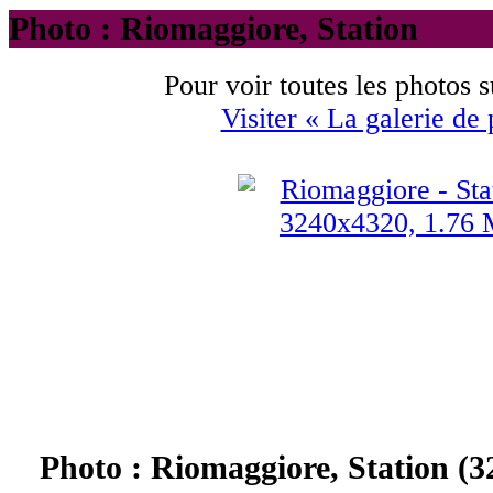
Photo : Riomaggiore, Station
Pour voir toutes les photos 
Visiter « La galerie de
Photo : Riomaggiore, Station (