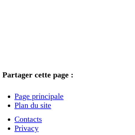
Partager cette page :
Page principale
Plan du site
Contacts
Privacy