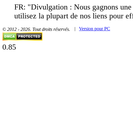
FR: "Divulgation : Nous gagnons une
utilisez la plupart de nos liens pour e
|
Version pour PC
© 2012 - 2026. Tout droits réservés.
0.85