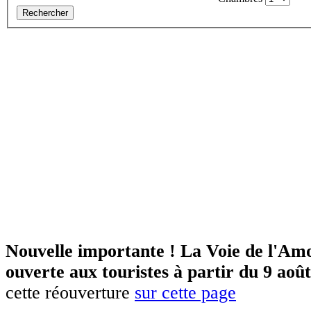
Rechercher
Nouvelle importante ! La Voie de l'Amo
ouverte aux touristes à partir du 9 aoû
cette réouverture
sur cette page