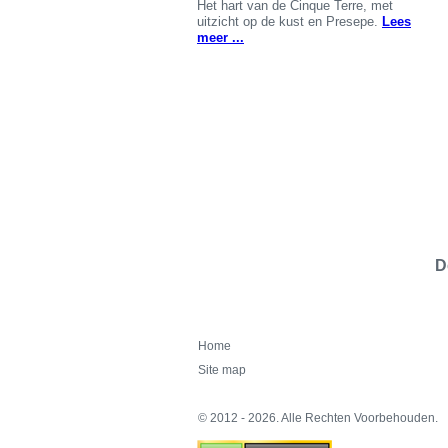
Het hart van de Cinque Terre, met
uitzicht op de kust en Presepe.
Lees
meer ...
D
Home
Site map
© 2012 - 2026. Alle Rechten Voorbehouden.