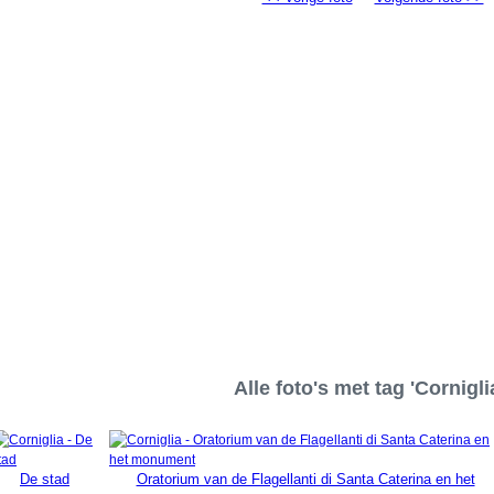
Alle foto's met tag 'Cornigli
De stad
Oratorium van de Flagellanti di Santa Caterina en het