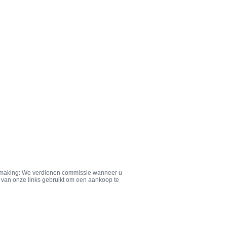
aking: We verdienen commissie wanneer u
van onze links gebruikt om een aankoop te