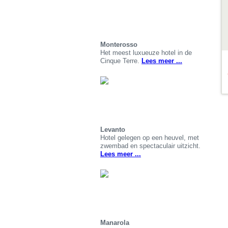
Monterosso
Het meest luxueuze hotel in de
Cinque Terre.
Lees meer ...
Levanto
Hotel gelegen op een heuvel, met
zwembad en spectaculair uitzicht.
Lees meer ...
Manarola