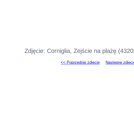
Zdjęcie: Corniglia, Zejście na plażę (43
<< Poprzednie zdjęcie
Następne zdjęci