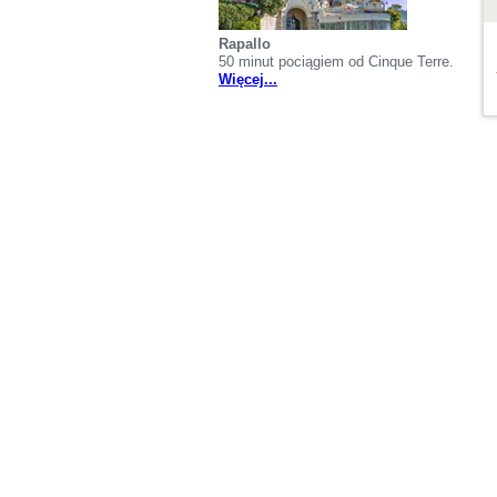
Rapallo
50 minut pociągiem od Cinque Terre.
Więcej...