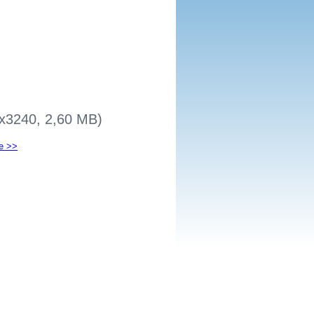
20x3240, 2,60 MB)
e >>