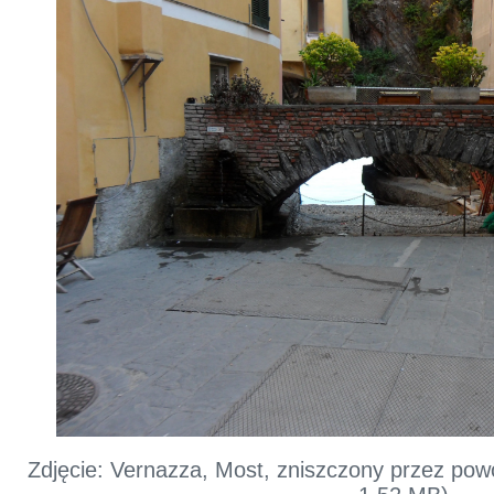
Zdjęcie: Vernazza, Most, zniszczony przez po