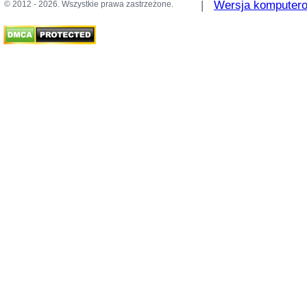
|
Wersja komputer
© 2012 - 2026. Wszystkie prawa zastrzeżone.