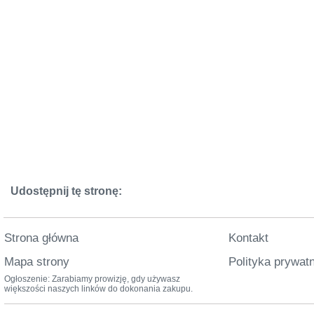
Udostępnij tę stronę:
Strona główna
Kontakt
Mapa strony
Polityka prywat
Ogłoszenie: Zarabiamy prowizję, gdy używasz
większości naszych linków do dokonania zakupu.