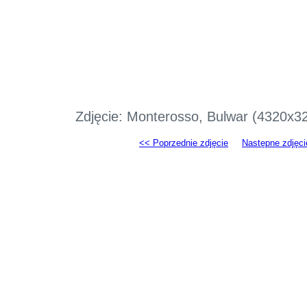
Zdjęcie: Monterosso, Bulwar (4320x3
<< Poprzednie zdjęcie
Następne zdjęci