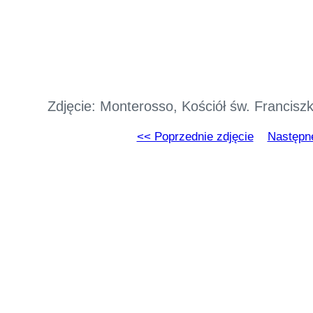
Zdjęcie: Monterosso, Kościół św. Francis
<< Poprzednie zdjęcie
Następne