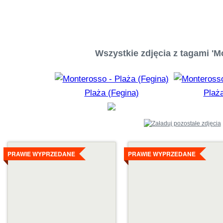
Wszystkie zdjęcia z tagami 'M
Plaża (Fegina)
Plaża
Szczegóły
Szczegóły
PRAWIE WYPRZEDANE
PRAWIE WYPRZEDANE