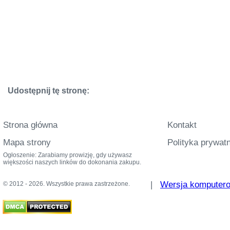
Udostępnij tę stronę:
Strona główna
Kontakt
Mapa strony
Polityka prywat
Ogłoszenie: Zarabiamy prowizję, gdy używasz
większości naszych linków do dokonania zakupu.
|
Wersja komputer
© 2012 - 2026. Wszystkie prawa zastrzeżone.