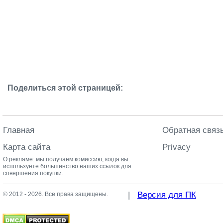
Поделиться этой страницей:
Главная
Обратная связ
Карта сайта
Privacy
О рекламе: мы получаем комиссию, когда вы
используете большинство наших ссылок для
совершения покупки.
|
Версия для ПК
© 2012 - 2026. Все права защищены.