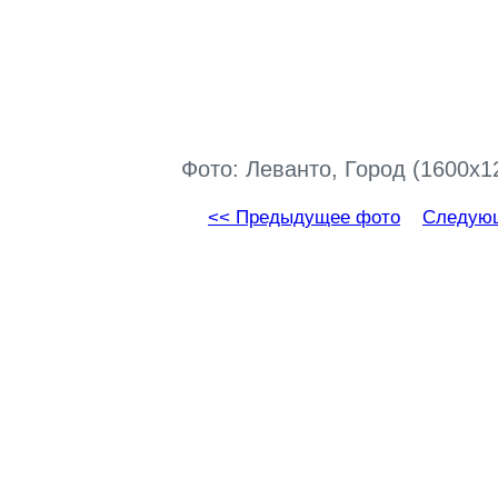
Фото: Леванто, Город (1600x1
<< Предыдущее фото
Следующ