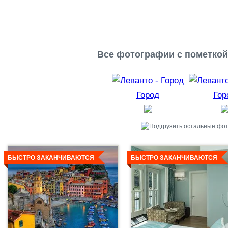
Все фотографии с пометкой 
Город
Гор
Детальнее
Детальнее
БЫСТРО ЗАКАНЧИВАЮТСЯ
БЫСТРО ЗАКАНЧИВАЮТСЯ