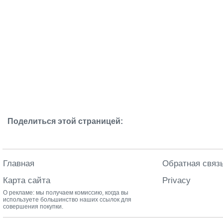
Поделиться этой страницей:
Главная
Обратная связ
Карта сайта
Privacy
О рекламе: мы получаем комиссию, когда вы
используете большинство наших ссылок для
совершения покупки.