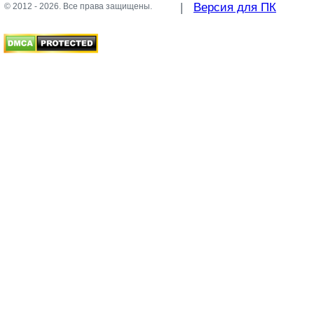
|
Версия для ПК
© 2012 - 2026. Все права защищены.