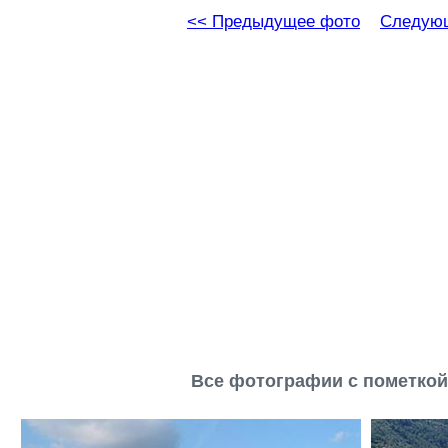
<< Предыдущее фото
Следующ
Все фотографии с пометкой 