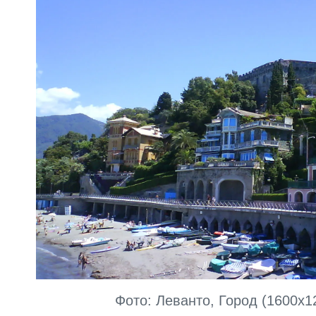
Фото: Леванто, Город (1600x1