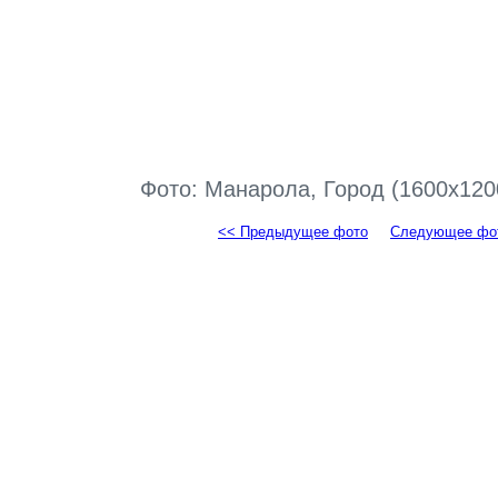
Фото: Манарола, Город (1600x120
<< Предыдущее фото
Следующее фо