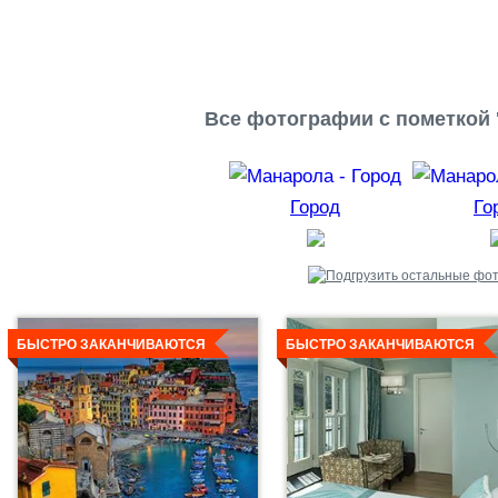
Все фотографии с пометкой 
Город
Го
Детальнее
Детальнее
БЫСТРО ЗАКАНЧИВАЮТСЯ
БЫСТРО ЗАКАНЧИВАЮТСЯ