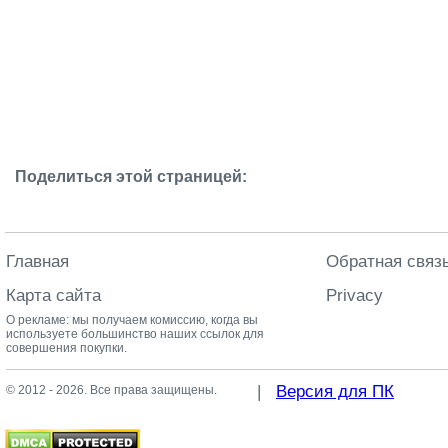
Поделиться этой страницей:
Главная
Обратная связ
Карта сайта
Privacy
О рекламе: мы получаем комиссию, когда вы
используете большинство наших ссылок для
совершения покупки.
|
Версия для ПК
© 2012 - 2026. Все права защищены.