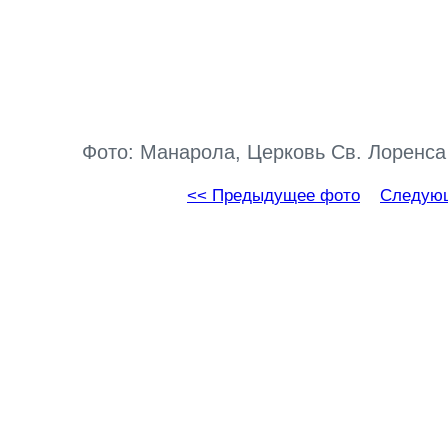
Фото: Манарола, Церковь Св. Лоренса 
<< Предыдущее фото
Следующ