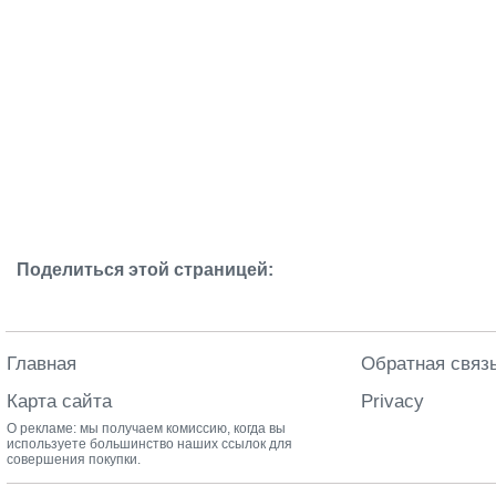
Поделиться этой страницей:
Главная
Обратная связ
Карта сайта
Privacy
О рекламе: мы получаем комиссию, когда вы
используете большинство наших ссылок для
совершения покупки.