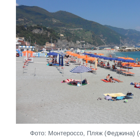
Фото: Монтероссо, Пляж (Феджина) (