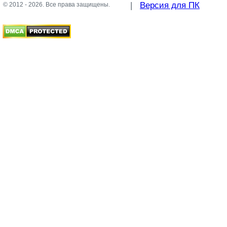
|
Версия для ПК
© 2012 - 2026. Все права защищены.