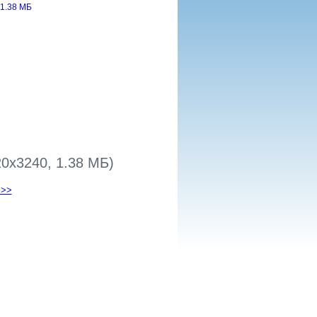
0x3240, 1.38 МБ)
 >>