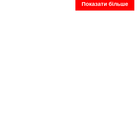
Показати більше