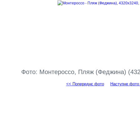
Фото: Монтероссо, Пляж (Феджина) (432
<< Попереднє фото
Наступне фото