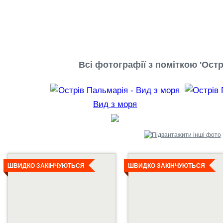
Всі фотографії з поміткою 'Остр
Вид з моря
Детальніше
Детальніше
ШВИДКО ЗАКІНЧУЮТЬСЯ
ШВИДКО ЗАКІНЧУЮТЬСЯ