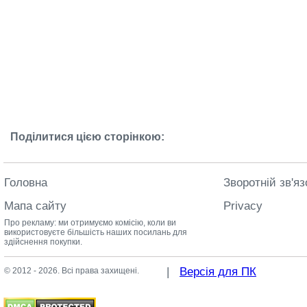
Поділитися цією сторінкою:
Головна
Зворотній зв'яз
Мапа сайту
Privacy
Про рекламу: ми отримуємо комісію, коли ви
використовуєте більшість наших посилань для
здійснення покупки.
|
Версія для ПК
© 2012 - 2026. Всі права захищені.