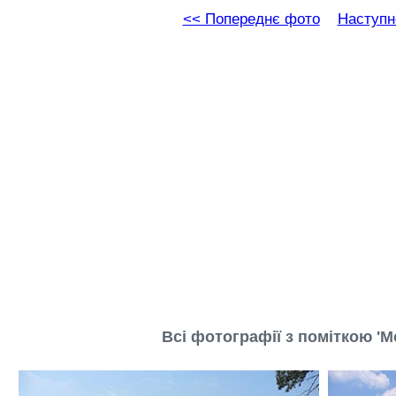
<< Попереднє фото
Наступн
Всі фотографії з поміткою 'М