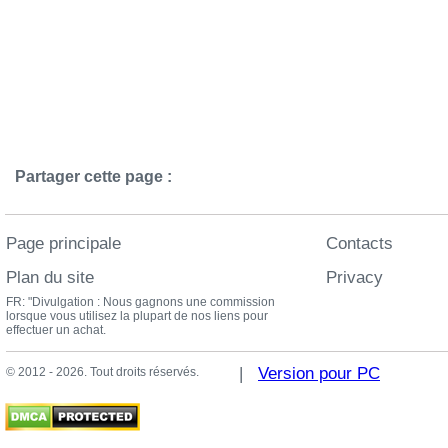
Partager cette page :
Page principale
Contacts
Plan du site
Privacy
FR: "Divulgation : Nous gagnons une commission
lorsque vous utilisez la plupart de nos liens pour
effectuer un achat.
|
Version pour PC
© 2012 - 2026. Tout droits réservés.