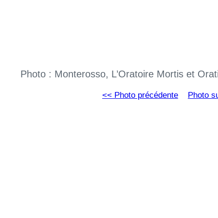
Photo : Monterosso, L’Oratoire Mortis et Ora
<< Photo précédente
Photo s