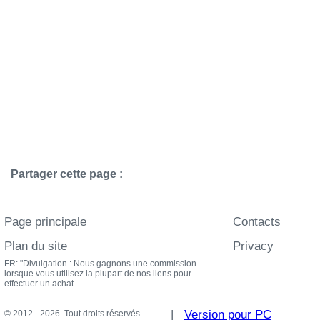
Partager cette page :
Page principale
Contacts
Plan du site
Privacy
FR: "Divulgation : Nous gagnons une commission
lorsque vous utilisez la plupart de nos liens pour
effectuer un achat.
|
Version pour PC
© 2012 - 2026. Tout droits réservés.