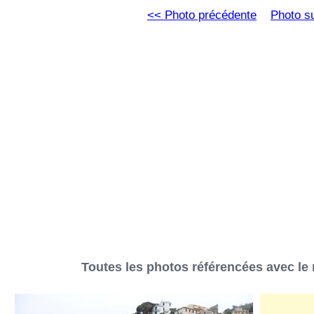
<< Photo précédente
Photo s
Toutes les photos référencées avec le