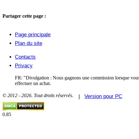
Partager cette page :
Page principale
Plan du site
Contacts
Privacy
FR: "Divulgation : Nous gagnons une commission lorsque vous ut
effectuer un achat.
© 2012 - 2026. Tout droits réservés.
|
Version pour PC
0.85