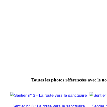
Toutes les photos référencées avec le no
Sentier n° 3 : La route vers le sanctuaire
Sentier 