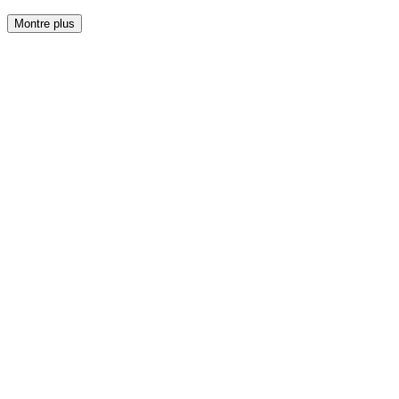
Montre plus