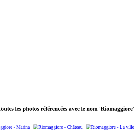
Toutes les photos référencées avec le nom 'Riomaggiore' 