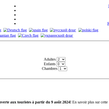
R
Adultes
Enfants
Chambres
verte aux touristes à partir du 9 août 2024!
En savoir plus sur cette