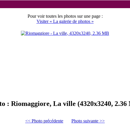
Pour voir toutes les photos sur une page :
Visiter « La galerie de photos »
to : Riomaggiore, La ville (4320x3240, 2.36
<< Photo précédente
Photo suivante >>