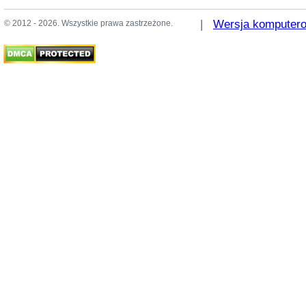
|
Wersja komputer
© 2012 - 2026. Wszystkie prawa zastrzeżone.