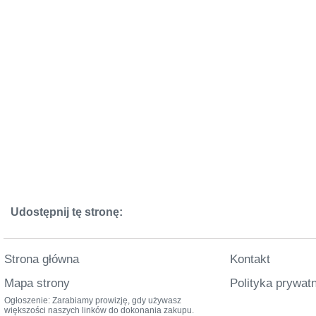
Udostępnij tę stronę:
Strona główna
Kontakt
Mapa strony
Polityka prywat
Ogłoszenie: Zarabiamy prowizję, gdy używasz
większości naszych linków do dokonania zakupu.