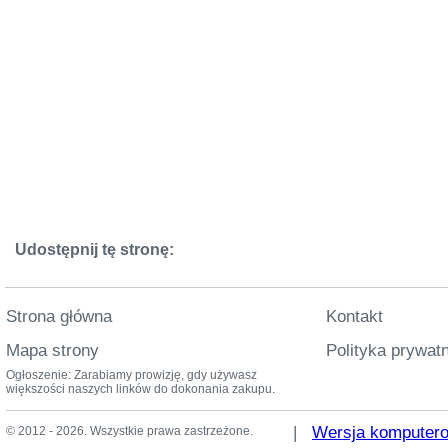
Udostępnij tę stronę:
Strona główna
Kontakt
Mapa strony
Polityka prywat
Ogłoszenie: Zarabiamy prowizję, gdy używasz
większości naszych linków do dokonania zakupu.
|
Wersja komputer
© 2012 - 2026. Wszystkie prawa zastrzeżone.