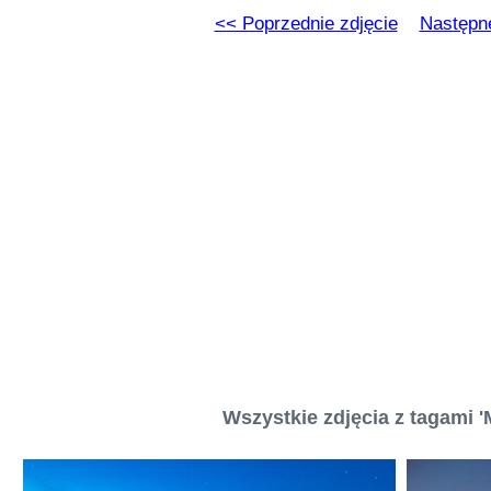
<< Poprzednie zdjęcie
Następne
Wszystkie zdjęcia z tagami '