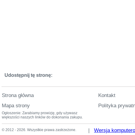
Udostępnij tę stronę:
Strona główna
Kontakt
Mapa strony
Polityka prywat
Ogłoszenie: Zarabiamy prowizję, gdy używasz
większości naszych linków do dokonania zakupu.
|
Wersja komputer
© 2012 - 2026. Wszystkie prawa zastrzeżone.