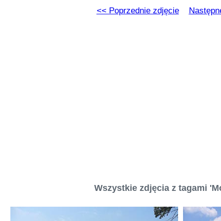
<< Poprzednie zdjęcie
Następne
Wszystkie zdjęcia z tagami 'M