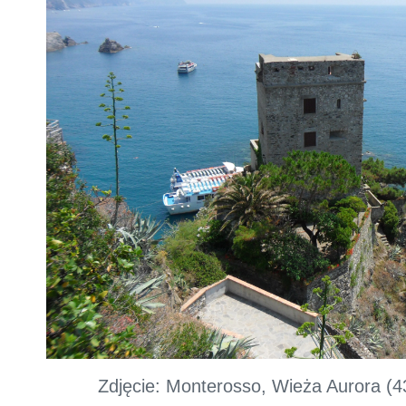
Zdjęcie: Monterosso, Wieża Aurora (