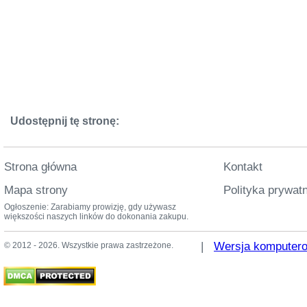
Udostępnij tę stronę:
Strona główna
Kontakt
Mapa strony
Polityka prywat
Ogłoszenie: Zarabiamy prowizję, gdy używasz
większości naszych linków do dokonania zakupu.
|
Wersja komputer
© 2012 - 2026. Wszystkie prawa zastrzeżone.