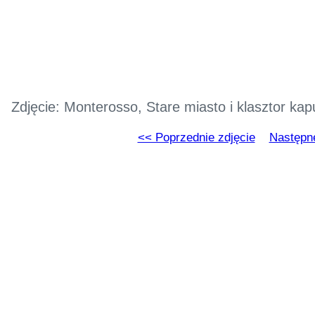
Zdjęcie: Monterosso, Stare miasto i klasztor k
<< Poprzednie zdjęcie
Następne