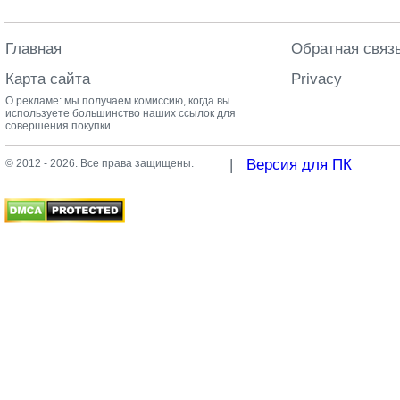
Главная
Обратная связ
Карта сайта
Privacy
О рекламе: мы получаем комиссию, когда вы
используете большинство наших ссылок для
совершения покупки.
|
Версия для ПК
© 2012 - 2026. Все права защищены.