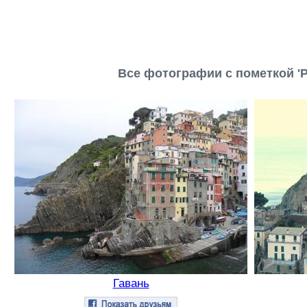
Все фотографии с пометкой '
Гавань