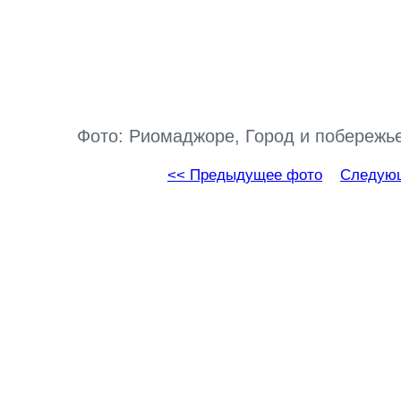
Фото: Риомаджоре, Город и побережье
<< Предыдущее фото
Следующ