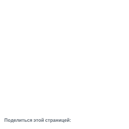
Поделиться этой страницей: