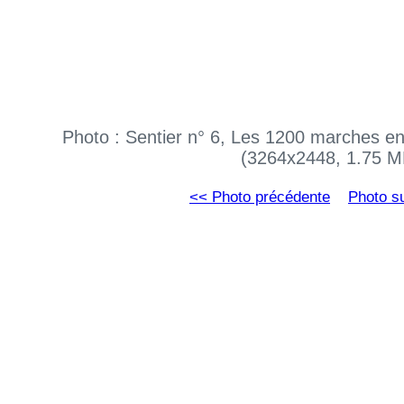
Photo : Sentier n° 6, Les 1200 marches en
(3264x2448, 1.75 M
<< Photo précédente
Photo s