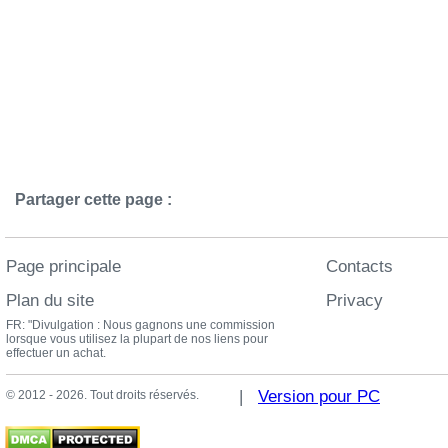
Partager cette page :
Page principale
Contacts
Plan du site
Privacy
FR: "Divulgation : Nous gagnons une commission
lorsque vous utilisez la plupart de nos liens pour
effectuer un achat.
|
Version pour PC
© 2012 - 2026. Tout droits réservés.