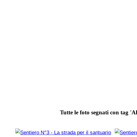
Tutte le foto segnati con tag 'Alt