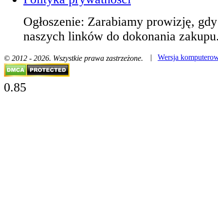
Ogłoszenie: Zarabiamy prowizję, gd
naszych linków do dokonania zakupu
|
Wersja komputero
© 2012 - 2026. Wszystkie prawa zastrzeżone.
0.85