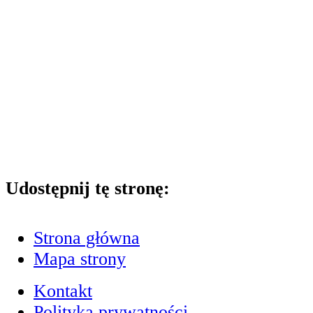
Udostępnij tę stronę:
Strona główna
Mapa strony
Kontakt
Polityka prywatności