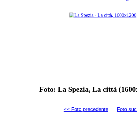
Foto: La Spezia, La città (160
<< Foto precedente
Foto suc