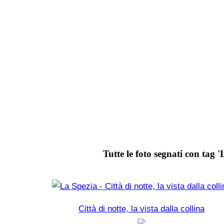
Tutte le foto segnati con tag '
Città di notte, la vista dalla collina