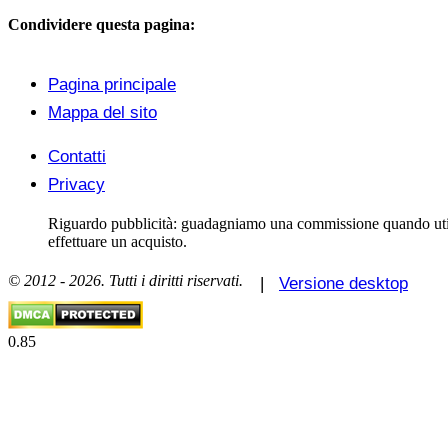
Condividere questa pagina:
Pagina principale
Mappa del sito
Contatti
Privacy
Riguardo pubblicità: guadagniamo una commissione quando utiliz
effettuare un acquisto.
© 2012 - 2026. Tutti i diritti riservati.
|
Versione desktop
0.85