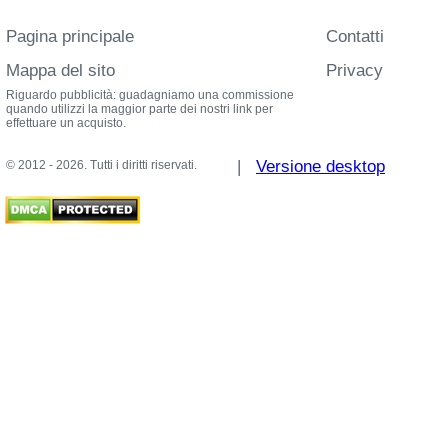
Pagina principale
Contatti
Mappa del sito
Privacy
Riguardo pubblicità: guadagniamo una commissione
quando utilizzi la maggior parte dei nostri link per
effettuare un acquisto.
|
Versione desktop
© 2012 - 2026. Tutti i diritti riservati.