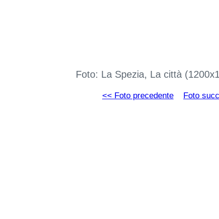
Foto: La Spezia, La città (1200
<< Foto precedente
Foto suc