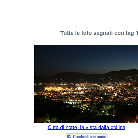
Tutte le foto segnati con tag '
Città di notte, la vista dalla collina