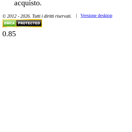
acquisto.
|
Versione desktop
© 2012 - 2026. Tutti i diritti riservati.
0.85