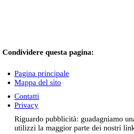
Condividere questa pagina:
Pagina principale
Mappa del sito
Contatti
Privacy
Riguardo pubblicità: guadagniamo u
utilizzi la maggior parte dei nostri lin