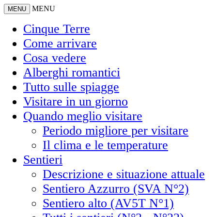
MENU
MENU
Cinque Terre
Come arrivare
Cosa vedere
Alberghi romantici
Tutto sulle spiagge
Visitare in un giorno
Quando meglio visitare
Periodo migliore per visitare
Il clima e le temperature
Sentieri
Descrizione e situazione attuale
Sentiero Azzurro (SVA N°2)
Sentiero alto (AV5T N°1)