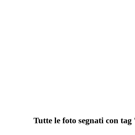
Tutte le foto segnati con tag '