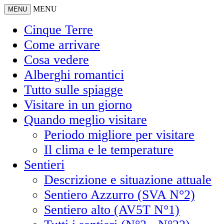
MENU
MENU
Cinque Terre
Come arrivare
Cosa vedere
Alberghi romantici
Tutto sulle spiagge
Visitare in un giorno
Quando meglio visitare
Periodo migliore per visitare
Il clima e le temperature
Sentieri
Descrizione e situazione attuale
Sentiero Azzurro (SVA N°2)
Sentiero alto (AV5T N°1)