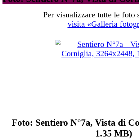
Per visualizzare tutte le foto
visita «Galleria fotog
Foto: Sentiero N°7a, Vista di C
1.35 MB)