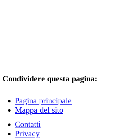
Condividere questa pagina:
Pagina principale
Mappa del sito
Contatti
Privacy