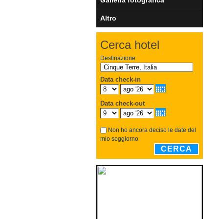
Altro
Cerca hotel
Destinazione
Data check-in
Data check-out
Non ho ancora deciso le date del
mio soggiorno
CERCA