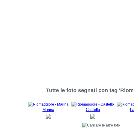
Tutte le foto segnati con tag 'Riom
Marina
Castello
La