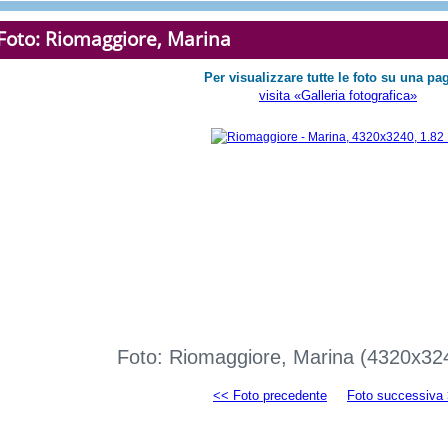
Foto: Riomaggiore, Marina
Per visualizzare tutte le foto su una pa
visita «Galleria fotografica»
Foto: Riomaggiore, Marina (4320x32
<< Foto precedente
Foto successiva