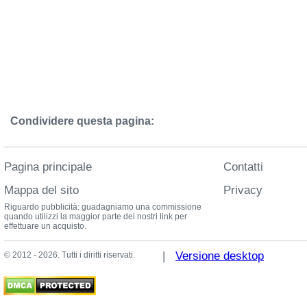
Condividere questa pagina:
Pagina principale
Contatti
Mappa del sito
Privacy
Riguardo pubblicità: guadagniamo una commissione
quando utilizzi la maggior parte dei nostri link per
effettuare un acquisto.
|
Versione desktop
© 2012 - 2026. Tutti i diritti riservati.