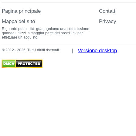
Pagina principale
Contatti
Mappa del sito
Privacy
Riguardo pubblicità: guadagniamo una commissione
quando utilizzi la maggior parte dei nostri link per
effettuare un acquisto.
|
Versione desktop
© 2012 - 2026. Tutti i diritti riservati.