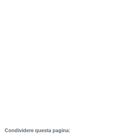
Condividere questa pagina: