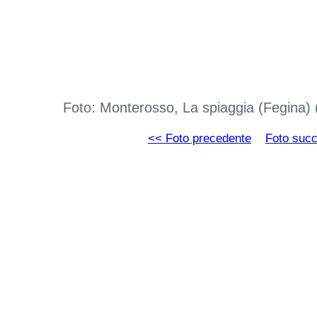
Foto: Monterosso, La spiaggia (Fegina)
<< Foto precedente
Foto suc