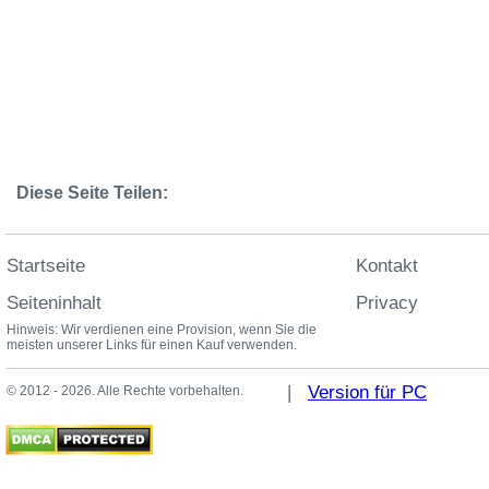
Diese Seite Teilen:
Startseite
Kontakt
Seiteninhalt
Privacy
Hinweis: Wir verdienen eine Provision, wenn Sie die
meisten unserer Links für einen Kauf verwenden.
|
Version für PC
© 2012 - 2026. Alle Rechte vorbehalten.