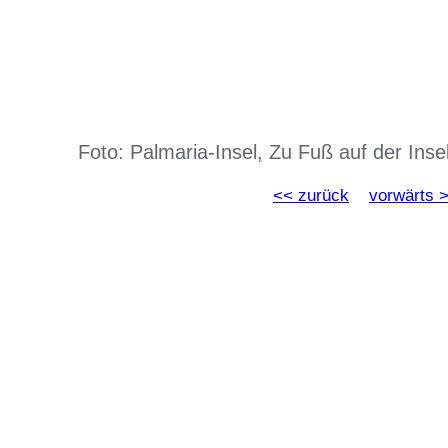
Foto: Palmaria-Insel, Zu Fuß auf der Ins
<< zurück
vorwärts 