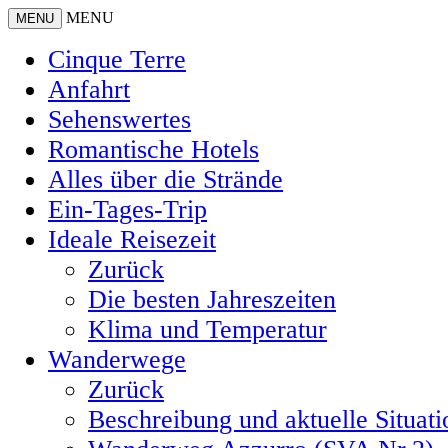
MENU
MENU
Cinque Terre
Anfahrt
Sehenswertes
Romantische Hotels
Alles über die Strände
Ein-Tages-Trip
Ideale Reisezeit
Zurück
Die besten Jahreszeiten
Klima und Temperatur
Wanderwege
Zurück
Beschreibung und aktuelle Situati