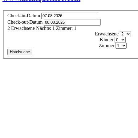
Check-in-Datum
Check-out-Datum
2
Erwachsene
Nächte:
1
Zimmer:
1
Erwachsene
Kinder
Zimmer
Hotelsuche