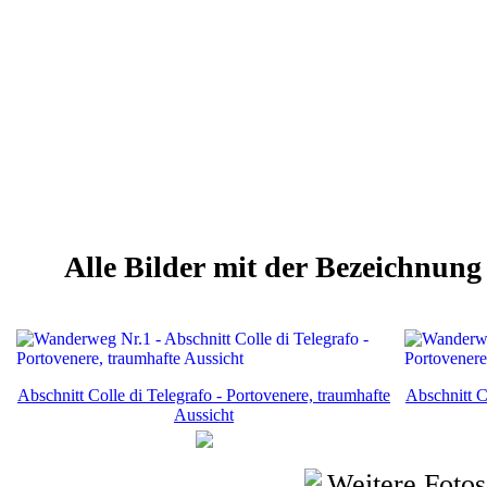
Alle Bilder mit der Bezeichnung
Abschnitt Colle di Telegrafo - Portovenere, traumhafte
Abschnitt C
Aussicht