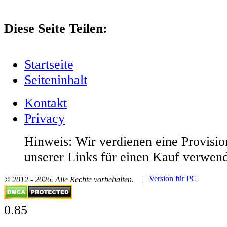
Diese Seite Teilen:
Startseite
Seiteninhalt
Kontakt
Privacy
Hinweis: Wir verdienen eine Provisio
unserer Links für einen Kauf verwen
|
Version für PC
© 2012 - 2026. Alle Rechte vorbehalten.
0.85