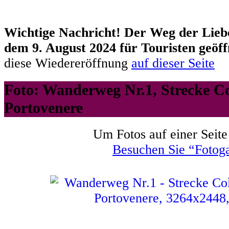
Wichtige Nachricht! Der Weg der Liebe
dem 9. August 2024 für Touristen geöff
diese Wiedereröffnung
auf dieser Seite
Foto: Wanderweg Nr.1, Strecke Col
Portovenere
Um Fotos auf einer Seite
Besuchen Sie “Fotoga