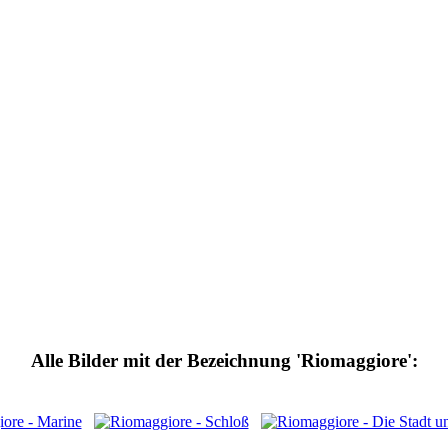
Alle Bilder mit der Bezeichnung 'Riomaggiore':