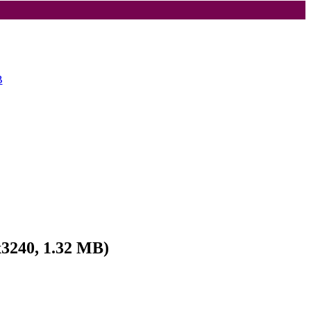
x3240, 1.32 MB)