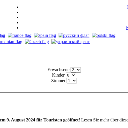
R
Erwachsene
Kinder
Zimmer
em 9. August 2024 für Touristen geöffnet!
Lesen Sie mehr über dies