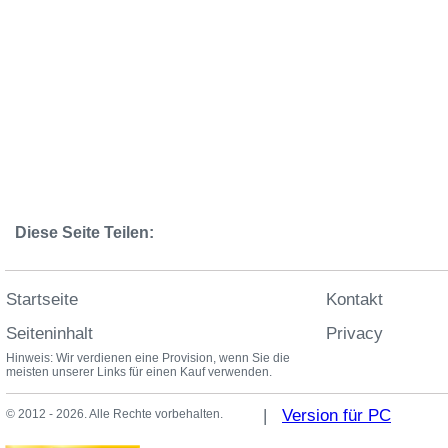
Diese Seite Teilen:
Startseite
Kontakt
Seiteninhalt
Privacy
Hinweis: Wir verdienen eine Provision, wenn Sie die
meisten unserer Links für einen Kauf verwenden.
|
Version für PC
© 2012 - 2026. Alle Rechte vorbehalten.