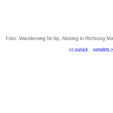
Foto: Wanderweg Nr.6p, Abstieg in Richtung M
<< zurück
vorwärts 