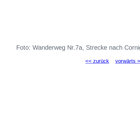
Foto: Wanderweg Nr.7a, Strecke nach Corni
<< zurück
vorwärts 