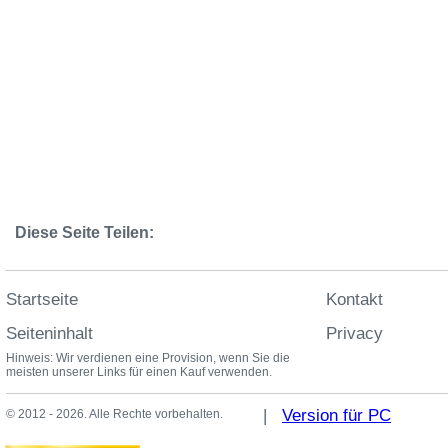
Diese Seite Teilen:
Startseite
Kontakt
Seiteninhalt
Privacy
Hinweis: Wir verdienen eine Provision, wenn Sie die
meisten unserer Links für einen Kauf verwenden.
|
Version für PC
© 2012 - 2026. Alle Rechte vorbehalten.