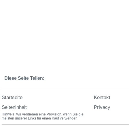
Diese Seite Teilen:
Startseite
Kontakt
Seiteninhalt
Privacy
Hinweis: Wir verdienen eine Provision, wenn Sie die
meisten unserer Links für einen Kauf verwenden.