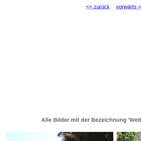
<< zurück
vorwärts 
Alle Bilder mit der Bezeichnung 'We